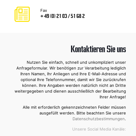
Fax
+ 49 (0) 21 03 / 51 68 2
Kontaktieren Sie uns
Nutzen Sie einfach, schnell und unkompliziert unser
Anfrageformular. Wir benötigen zur Verarbeitung lediglich
Ihren Namen, Ihr Anliegen und Ihre E-Mail-Adresse und
optional Ihre Telefonnummer, damit wir Sie zurückrufen
können. Ihre Angaben werden natürlich nicht an Dritte
weitergegeben und dienen ausschließlich der Bearbeitung
Ihrer Anfrage!
Alle mit erforderlich gekennzeichneten Felder müssen
ausgefüllt werden. Bitte beachten Sie unsere
Datenschutzbestimmungen
.
Unsere Social Media Kanäle: