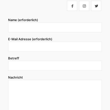
Name (erforderlich)
E-Mail Adresse (erforderlich)
Betreff
Nachricht