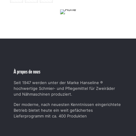
À propos de nous
Seit 1947 werden unter der Marke Hanseline ®
hochwertige Schmier- und Pflegemittel für Zweiräder
und Nähmaschinen produziert.
Der moderne, nach neuesten Kenntnissen eingerichtete
Betrieb bietet heute ein weit gefächertes
Lieferprogramm mit ca. 400 Produkten