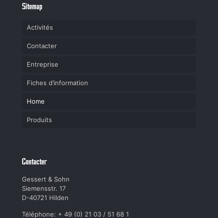
Sitemap
Activités
Contacter
Entreprise
Fiches d’information
Home
Produits
Contacter
Gessert & Sohn
Siemensstr. 17
D-40721 Hilden
Téléphone: + 49 (0) 21 03 / 51 68 1