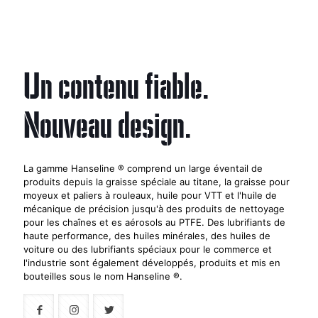
Un contenu fiable.
Nouveau design.
La gamme Hanseline ® comprend un large éventail de
produits depuis la graisse spéciale au titane, la graisse pour
moyeux et paliers à rouleaux, huile pour VTT et l'huile de
mécanique de précision jusqu'à des produits de nettoyage
pour les chaînes et es aérosols au PTFE. Des lubrifiants de
haute performance, des huiles minérales, des huiles de
voiture ou des lubrifiants spéciaux pour le commerce et
l'industrie sont également développés, produits et mis en
bouteilles sous le nom Hanseline ®.