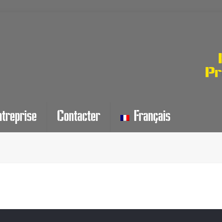
ntreprise
Contacter
Français