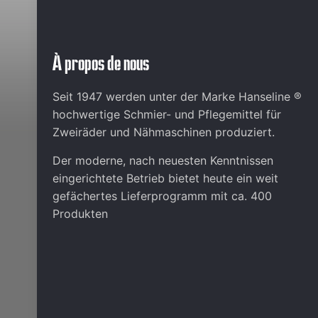
À propos de nous
Seit 1947 werden unter der Marke Hanseline ®
hochwertige Schmier- und Pflegemittel für
Zweiräder und Nähmaschinen produziert.
Der moderne, nach neuesten Kenntnissen
eingerichtete Betrieb bietet heute ein weit
gefächertes Lieferprogramm mit ca. 400
Produkten