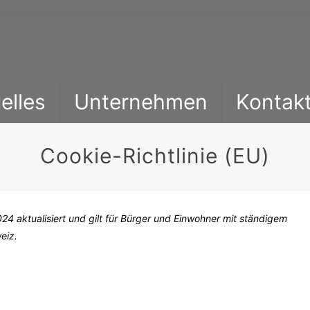
elles
Unternehmen
Kontak
Cookie-Richtlinie (EU)
24 aktualisiert und gilt für Bürger und Einwohner mit ständigem
eiz.