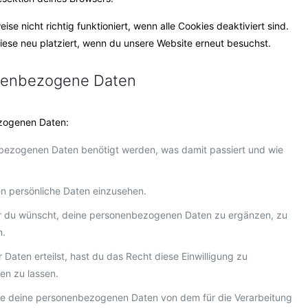
se nicht richtig funktioniert, wenn alle Cookies deaktiviert sind.
ese neu platziert, wenn du unsere Website erneut besuchst.
onenbezogene Daten
ezogenen Daten:
bezogenen Daten benötigt werden, was damit passiert und wie
n persönliche Daten einzusehen.
er du wünscht, deine personenbezogenen Daten zu ergänzen, zu
n.
 Daten erteilst, hast du das Recht diese Einwilligung zu
en zu lassen.
lle deine personenbezogenen Daten von dem für die Verarbeitung