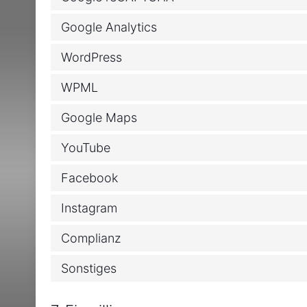
Google Analytics
WordPress
WPML
Google Maps
YouTube
Facebook
Instagram
Complianz
Sonstiges