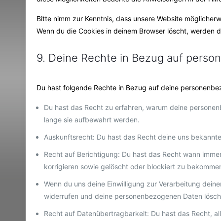
Bitte nimm zur Kenntnis, dass unsere Website möglicherwei
Wenn du die Cookies in deinem Browser löscht, werden di
9. Deine Rechte in Bezug auf pers
Du hast folgende Rechte in Bezug auf deine personenb
Du hast das Recht zu erfahren, warum deine personen
lange sie aufbewahrt werden.
Auskunftsrecht: Du hast das Recht deine uns bekannte
Recht auf Berichtigung: Du hast das Recht wann imm
korrigieren sowie gelöscht oder blockiert zu bekomme
Wenn du uns deine Einwilligung zur Verarbeitung deiner
widerrufen und deine personenbezogenen Daten lösch
Recht auf Datenübertragbarkeit: Du hast das Recht, a