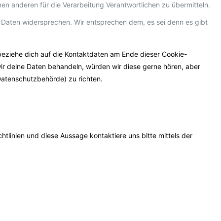
nen anderen für die Verarbeitung Verantwortlichen zu übermitteln.
 Daten widersprechen. Wir entsprechen dem, es sei denn es gibt
beziehe dich auf die Kontaktdaten am Ende dieser Cookie-
ir deine Daten behandeln, würden wir diese gerne hören, aber
Datenschutzbehörde) zu richten.
linien und diese Aussage kontaktiere uns bitte mittels der