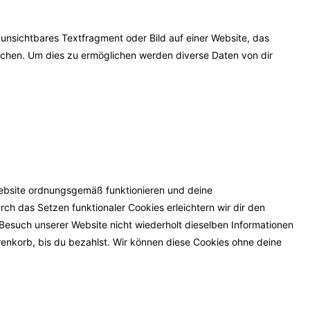
 unsichtbares Textfragment oder Bild auf einer Website, das
chen. Um dies zu ermöglichen werden diverse Daten von dir
 Website ordnungsgemäß funktionieren und deine
rch das Setzen funktionaler Cookies erleichtern wir dir den
Besuch unserer Website nicht wiederholt dieselben Informationen
renkorb, bis du bezahlst. Wir können diese Cookies ohne deine