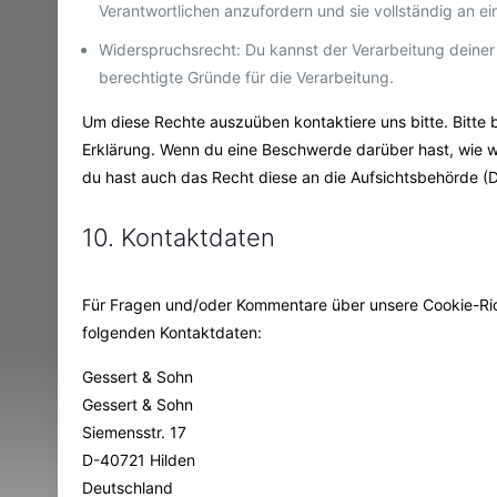
Verantwortlichen anzufordern und sie vollständig an ei
Widerspruchsrecht: Du kannst der Verarbeitung deiner
berechtigte Gründe für die Verarbeitung.
Um diese Rechte auszuüben kontaktiere uns bitte. Bitte 
Erklärung. Wenn du eine Beschwerde darüber hast, wie w
du hast auch das Recht diese an die Aufsichtsbehörde (
10. Kontaktdaten
Für Fragen und/oder Kommentare über unsere Cookie-Richt
folgenden Kontaktdaten:
Gessert & Sohn
Gessert & Sohn
Siemensstr. 17
D-40721 Hilden
Deutschland