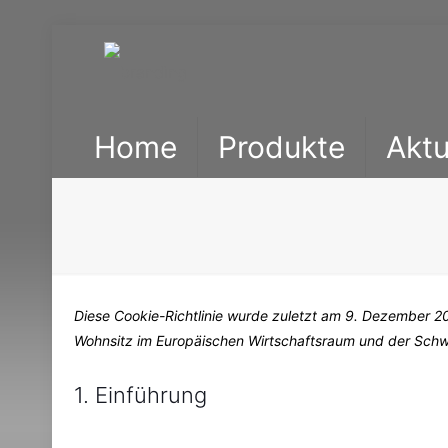
Home
Produkte
Aktu
Diese Cookie-Richtlinie wurde zuletzt am 9. Dezember 20
Wohnsitz im Europäischen Wirtschaftsraum und der Schw
1. Einführung