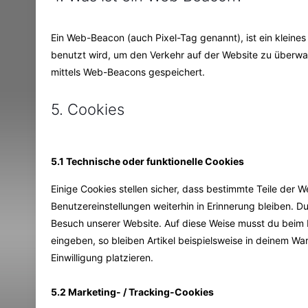
Ein Web-Beacon (auch Pixel-Tag genannt), ist ein kleines
benutzt wird, um den Verkehr auf der Website zu überwa
mittels Web-Beacons gespeichert.
5. Cookies
5.1 Technische oder funktionelle Cookies
Einige Cookies stellen sicher, dass bestimmte Teile der
Benutzereinstellungen weiterhin in Erinnerung bleiben. Du
Besuch unserer Website. Auf diese Weise musst du beim 
eingeben, so bleiben Artikel beispielsweise in deinem Wa
Einwilligung platzieren.
5.2 Marketing- / Tracking-Cookies