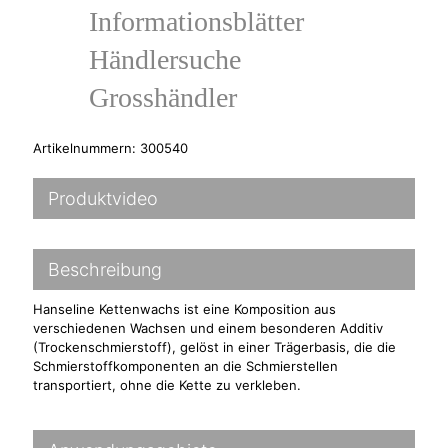
Informationsblätter
Händlersuche
Grosshändler
Artikelnummern: 300540
Produktvideo
Beschreibung
Hanseline Kettenwachs ist eine Komposition aus
verschiedenen Wachsen und einem besonderen Additiv
(Trockenschmierstoff), gelöst in einer Trägerbasis, die die
Schmierstoffkomponenten an die Schmierstellen
transportiert, ohne die Kette zu verkleben.