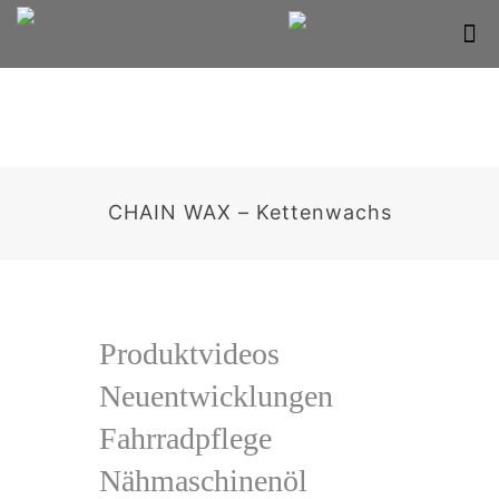
CHAIN WAX – Kettenwachs
Produktvideos
Neuentwicklungen
Fahrradpflege
Nähmaschinenöl