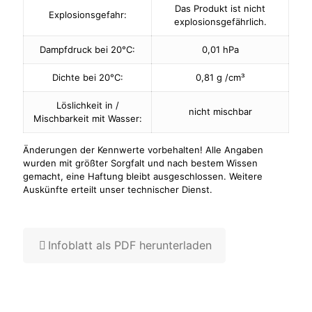
Das Produkt ist nicht
Explosionsgefahr:
explosionsgefährlich.
Dampfdruck bei 20°C:
0,01 hPa
Dichte bei 20°C:
0,81 g /cm³
Löslichkeit in /
nicht mischbar
Mischbarkeit mit Wasser:
Änderungen der Kennwerte vorbehalten! Alle Angaben
wurden mit größter Sorgfalt und nach bestem Wissen
gemacht, eine Haftung bleibt ausgeschlossen. Weitere
Auskünfte erteilt unser technischer Dienst.
Infoblatt als PDF herunterladen