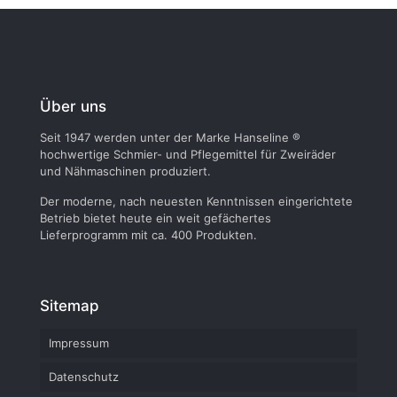
Über uns
Seit 1947 werden unter der Marke Hanseline ®
hochwertige Schmier- und Pflegemittel für Zweiräder
und Nähmaschinen produziert.
Der moderne, nach neuesten Kenntnissen eingerichtete
Betrieb bietet heute ein weit gefächertes
Lieferprogramm mit ca. 400 Produkten.
Sitemap
Impressum
Datenschutz