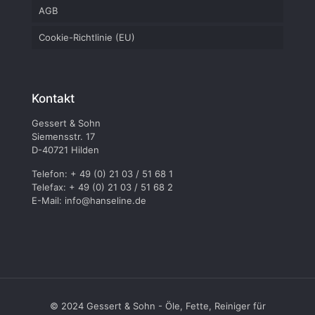
AGB
Cookie-Richtlinie (EU)
Kontakt
Gessert & Sohn
Siemensstr. 17
D-40721 Hilden
Telefon: + 49 (0) 21 03 / 51 68 1
Telefax: + 49 (0) 21 03 / 51 68 2
E-Mail: info@hanseline.de
© 2024 Gessert & Sohn - Öle, Fette, Reiniger für