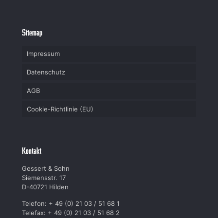
Sitemap
Impressum
Datenschutz
AGB
Cookie-Richtlinie (EU)
Kontakt
Gessert & Sohn
Siemensstr. 17
D-40721 Hilden
Telefon: + 49 (0) 21 03 / 51 68 1
Telefax: + 49 (0) 21 03 / 51 68 2