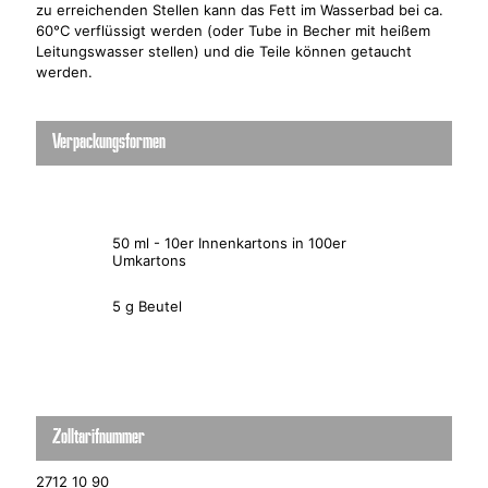
zu erreichenden Stellen kann das Fett im Wasserbad bei ca.
60°C verflüssigt werden (oder Tube in Becher mit heißem
Leitungswasser stellen) und die Teile können getaucht
werden.
Verpackungsformen
50 ml - 10er Innenkartons in 100er
Umkartons
5 g Beutel
Zolltarifnummer
2712 10 90