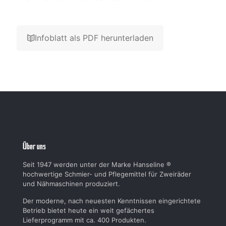
Infoblatt als PDF herunterladen
Über uns
Seit 1947 werden unter der Marke Hanseline ®
hochwertige Schmier- und Pflegemittel für Zweiräder
und Nähmaschinen produziert.
Der moderne, nach neuesten Kenntnissen eingerichtete
Betrieb bietet heute ein weit gefächertes
Lieferprogramm mit ca. 400 Produkten.